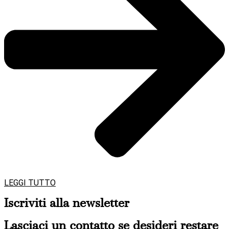
LEGGI TUTTO
Iscriviti alla newsletter
Lasciaci un contatto se desideri restare