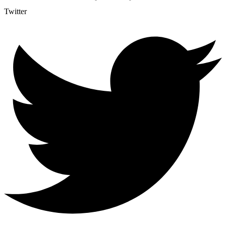
Twitter