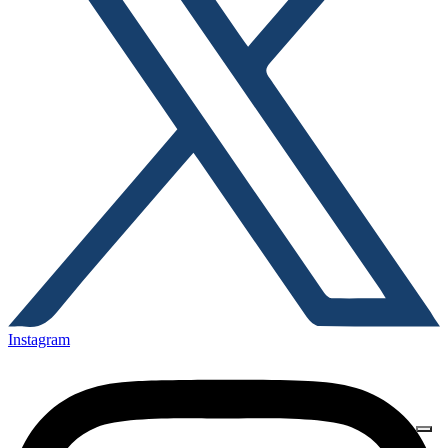
Instagram