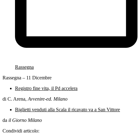
Rassegna
Rassegna – 11 Dicembre
Registro fine vita, il Pd accelera
di C. Arena,
Avvenire-ed. Milano
Biglietti venduti alla Scala il ricavato va a San Vittore
da
il Giorno Milano
Condividi articolo: