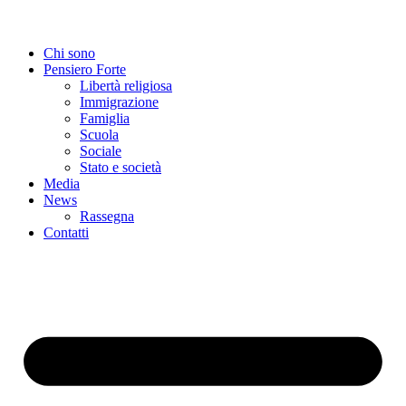
Chi sono
Pensiero Forte
Libertà religiosa
Immigrazione
Famiglia
Scuola
Sociale
Stato e società
Media
News
Rassegna
Contatti