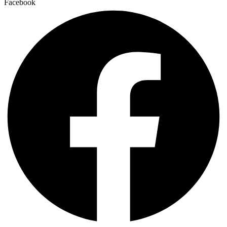
Facebook