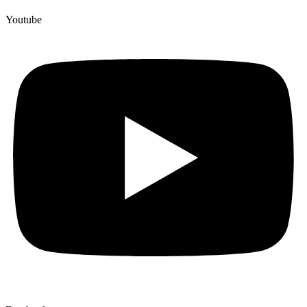
Youtube