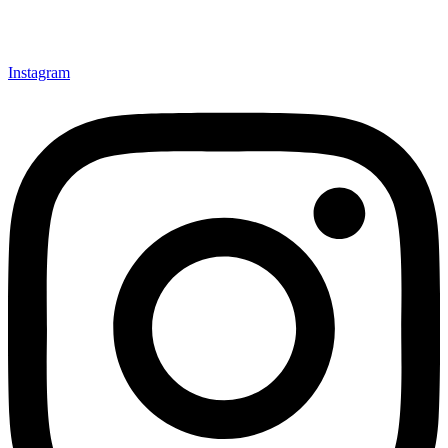
Instagram