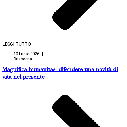
LEGGI TUTTO
10 Luglio 2026
Rassegna
Magnifica humanitas: difendere una novità di
vita nel presente