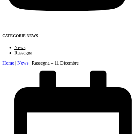
CATEGORIE NEWS
News
Rassegna
Home
|
News
|
Rassegna – 11 Dicembre