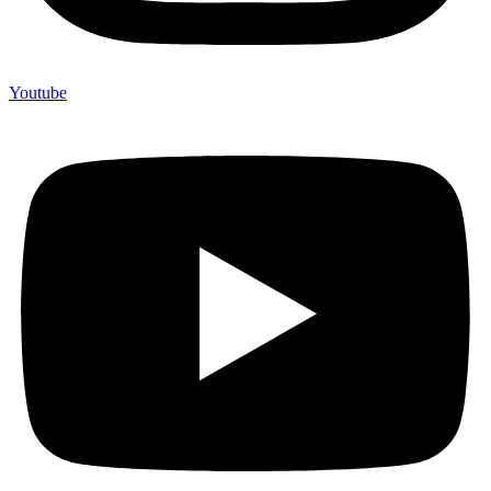
Youtube