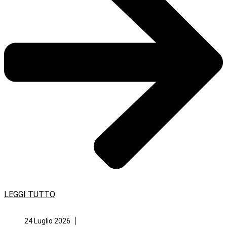
LEGGI TUTTO
24 Luglio 2026