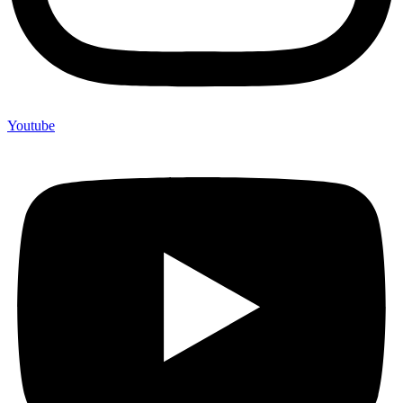
Youtube