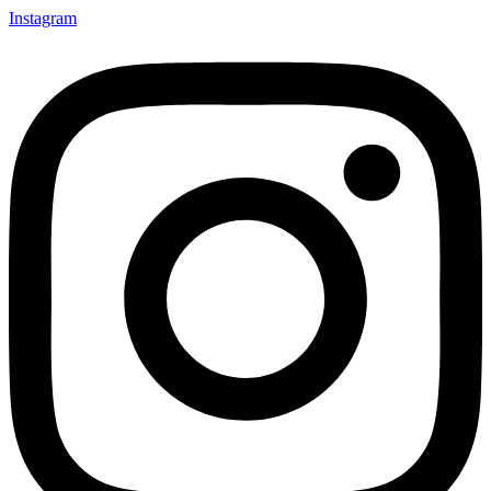
Instagram