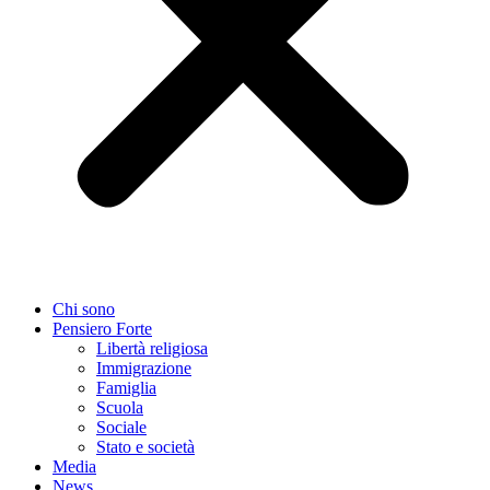
Chi sono
Pensiero Forte
Libertà religiosa
Immigrazione
Famiglia
Scuola
Sociale
Stato e società
Media
News