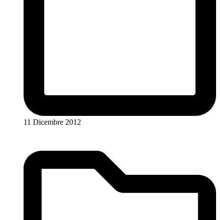
11 Dicembre 2012