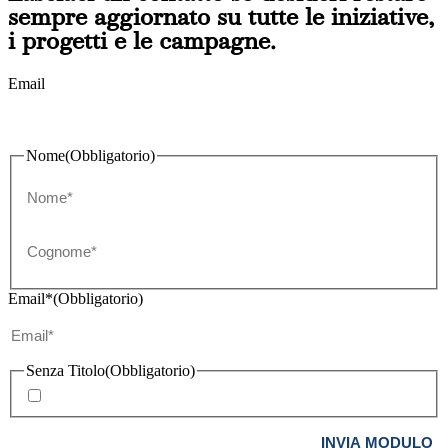
sempre aggiornato su tutte le iniziative,
i progetti e le campagne.
Email
Nome
(Obbligatorio)
Nome
Cognome
Email*
(Obbligatorio)
Senza Titolo
(Obbligatorio)
Acconsento all'invio di newsletter informative periodiche