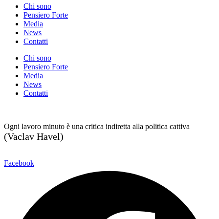
Chi sono
Pensiero Forte
Media
News
Contatti
Chi sono
Pensiero Forte
Media
News
Contatti
Ogni lavoro minuto è una critica indiretta alla politica cattiva
(Vaclav Havel)
Facebook