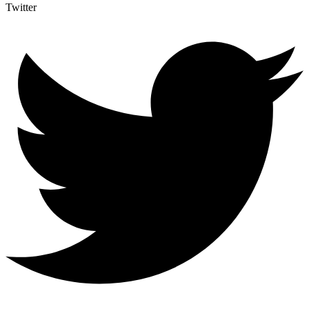
Twitter