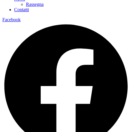
Rassegna
Contatti
Facebook