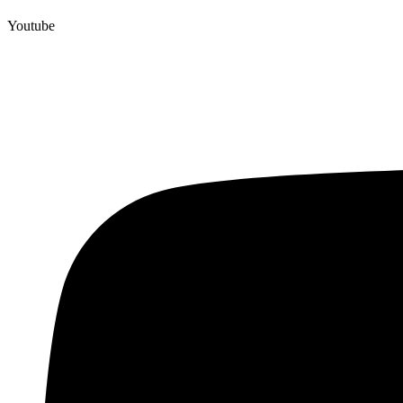
Youtube