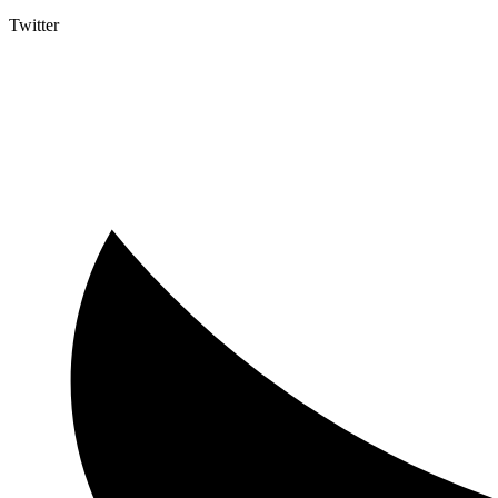
Twitter