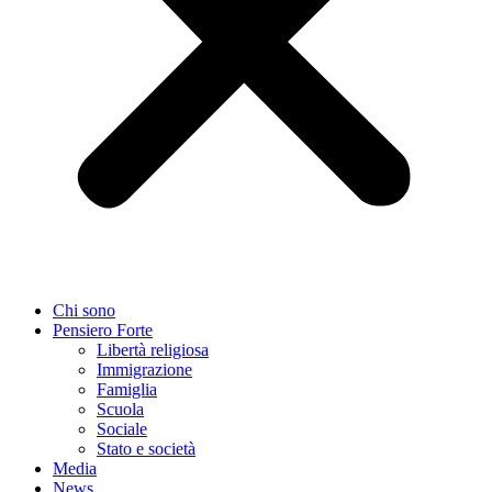
Chi sono
Pensiero Forte
Libertà religiosa
Immigrazione
Famiglia
Scuola
Sociale
Stato e società
Media
News