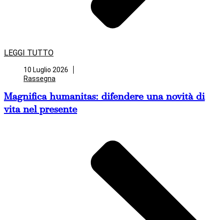
LEGGI TUTTO
10 Luglio 2026
Rassegna
Magnifica humanitas: difendere una novità di
vita nel presente