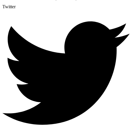
Twitter