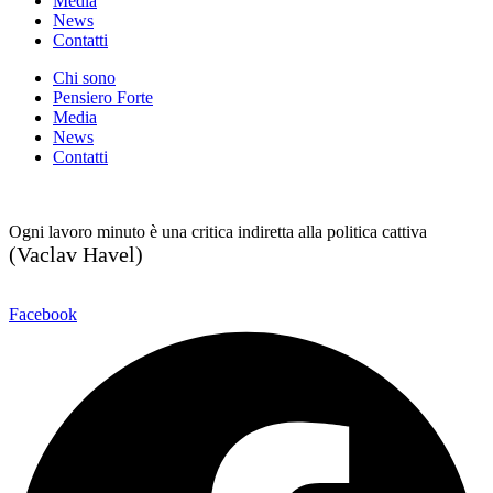
Media
News
Contatti
Chi sono
Pensiero Forte
Media
News
Contatti
Ogni lavoro minuto è una critica indiretta alla politica cattiva
(Vaclav Havel)
Facebook