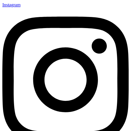
Instagram