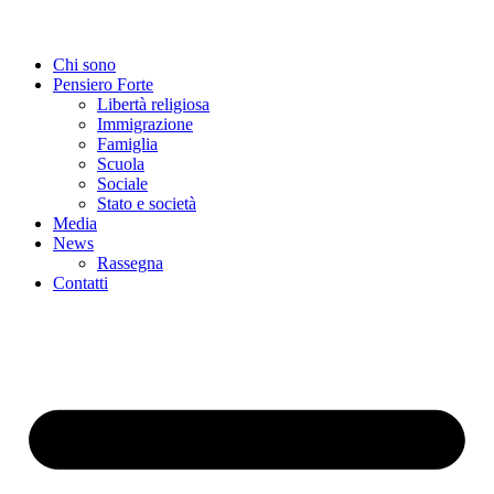
Chi sono
Pensiero Forte
Libertà religiosa
Immigrazione
Famiglia
Scuola
Sociale
Stato e società
Media
News
Rassegna
Contatti