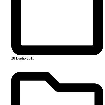
28 Luglio 2011