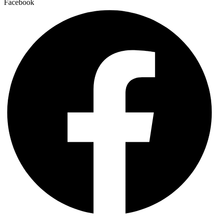
Facebook