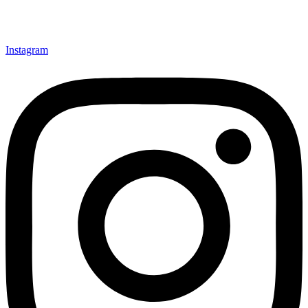
Instagram