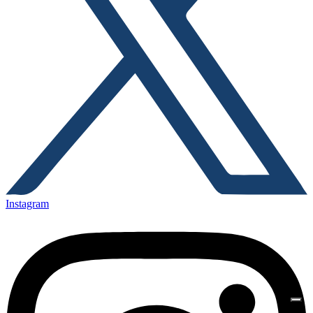
Instagram