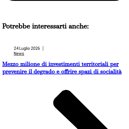
Potrebbe interessarti anche:
24 Luglio 2026
News
Mezzo milione di investimenti territoriali per
prevenire il degrado e offrire spazi di socialità