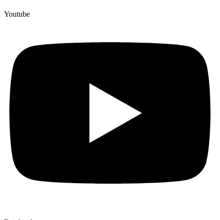
Youtube