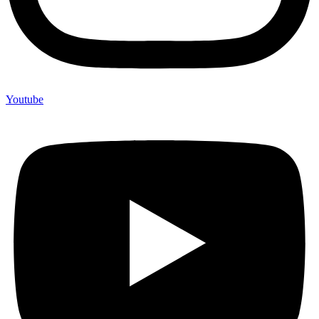
Youtube