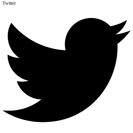
Twitter