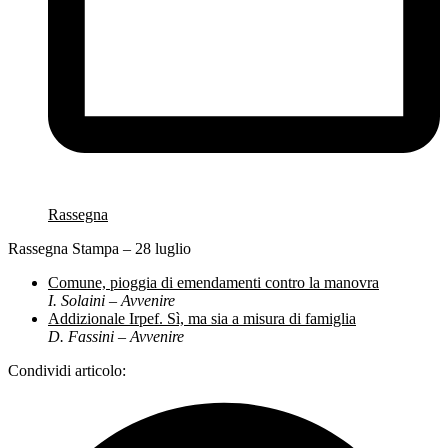
Rassegna
Rassegna Stampa – 28 luglio
Comune, pioggia di emendamenti contro la manovra
I. Solaini – Avvenire
Addizionale Irpef. Sì, ma sia a misura di famiglia
D. Fassini – Avvenire
Condividi articolo: