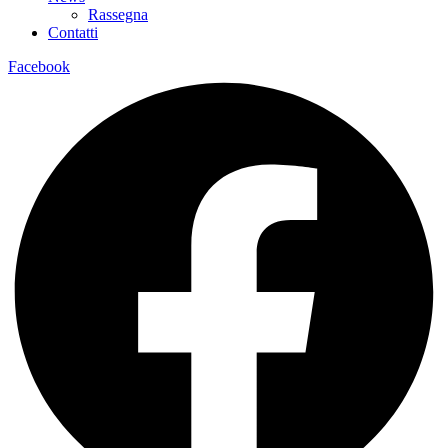
Rassegna
Contatti
Facebook