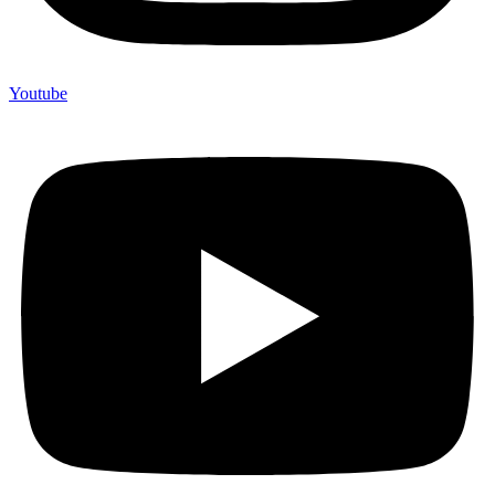
Youtube