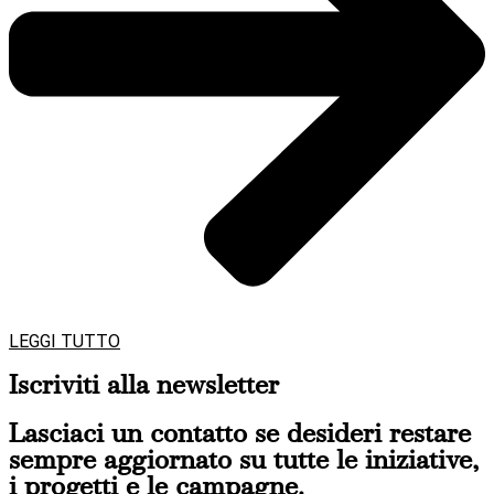
LEGGI TUTTO
Iscriviti alla newsletter
Lasciaci un contatto se desideri restare
sempre aggiornato su tutte le iniziative,
i progetti e le campagne.